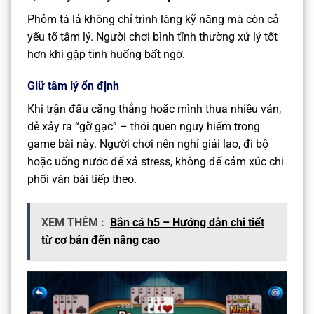
Phỏm tá lả không chỉ trình làng kỹ năng mà còn cả
yếu tố tâm lý. Người chơi bình tĩnh thường xử lý tốt
hơn khi gặp tình huống bất ngờ.
Giữ tâm lý ổn định
Khi trận đấu căng thẳng hoặc mình thua nhiều ván,
dễ xảy ra “gỡ gạc” – thói quen nguy hiểm trong
game bài này. Người chơi nên nghỉ giải lao, đi bộ
hoặc uống nước để xả stress, không để cảm xúc chi
phối ván bài tiếp theo.
XEM THÊM :
Bắn cá h5 – Hướng dẫn chi tiết
từ cơ bản đến nâng cao