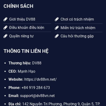
CHÍNH SÁCH
Giới thiệu DV88
Chơi có trách nhiệm
Điều khoản điều kiện
Miễn trừ trách nhiệm
Quyền riêng tư
Câu hỏi thường gặp
THÔNG TIN LIÊN HỆ
Thương hiệu:
DV88
CEO:
Mạnh Hạo
Website:
https://dv88vn.net/
Phone:
+84 919 284 673
Email:
support@dv88vn.net
Địa chỉ:
142 Nguyễn Tri Phương, Phường 9, Quận 5, TP.