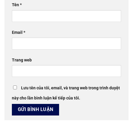
Tên
*
Email
*
Trang web
Lưu tên của tôi, email, và trang web trong trình duyệt
này cho lần bình luận kế tiếp của tôi.