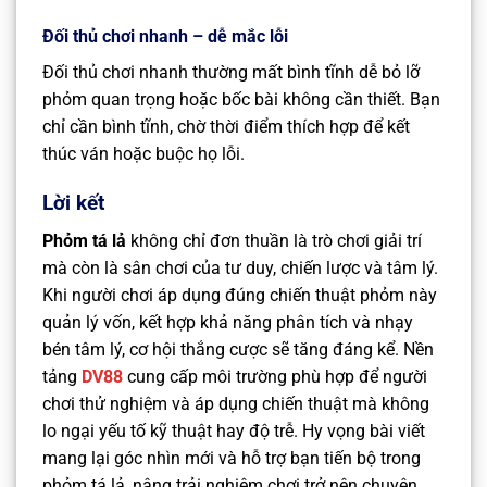
Đối thủ chơi nhanh – dễ mắc lỗi
Đối thủ chơi nhanh thường mất bình tĩnh dễ bỏ lỡ
phỏm quan trọng hoặc bốc bài không cần thiết. Bạn
chỉ cần bình tĩnh, chờ thời điểm thích hợp để kết
thúc ván hoặc buộc họ lỗi.
Lời kết
Phỏm tá lả
không chỉ đơn thuần là trò chơi giải trí
mà còn là sân chơi của tư duy, chiến lược và tâm lý.
Khi người chơi áp dụng đúng chiến thuật phỏm này
quản lý vốn, kết hợp khả năng phân tích và nhạy
bén tâm lý, cơ hội thắng cược sẽ tăng đáng kể. Nền
tảng
DV88
cung cấp môi trường phù hợp để người
chơi thử nghiệm và áp dụng chiến thuật mà không
lo ngại yếu tố kỹ thuật hay độ trễ. Hy vọng bài viết
mang lại góc nhìn mới và hỗ trợ bạn tiến bộ trong
phỏm tá lả, nâng trải nghiệm chơi trở nên chuyên