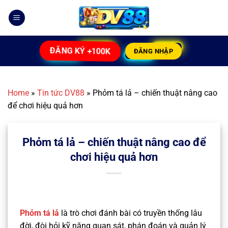
Bỏ
qua
nội
dung
ĐĂNG KÝ +100K
ĐĂNG NHẬP
Home
»
Tin tức DV88
»
Phỏm tá lả – chiến thuật nâng cao
để chơi hiệu quả hơn
Phỏm tá lả – chiến thuật nâng cao để
chơi hiệu quả hơn
Phỏm tá lả
là trò chơi đánh bài có truyền thống lâu
đời, đòi hỏi kỹ năng quan sát, phán đoán và quản lý