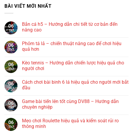
BÀI VIẾT MỚI NHẤT
Bắn cá h5 – Hướng dẫn chi tiết từ cơ bản đến
06
nâng cao
Th7
Phỏm tá lả – chiến thuật nâng cao để chơi hiệu
06
quả hơn
Th7
Kèo tennis – Hướng dẫn chiến lược hiệu quả cho
06
người chơi
Th7
Cách chơi bài binh 6 lá hiệu quả cho người mới bắt
06
đầu
Th7
Game bài tiến lên tốt cùng DV88 – Hướng dẫn
06
chuyên nghiệp
Th7
Mẹo chơi Roulette hiệu quả và kiểm soát rủi ro
06
thông minh
Th7