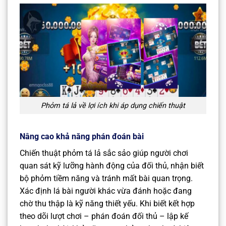
Phỏm tá lả về lợi ích khi áp dụng chiến thuật
Nâng cao khả năng phán đoán bài
Chiến thuật phỏm tá lả sắc sảo giúp người chơi
quan sát kỹ lưỡng hành động của đối thủ, nhận biết
bộ phỏm tiềm năng và tránh mất bài quan trọng.
Xác định lá bài người khác vừa đánh hoặc đang
chờ thu thập là kỹ năng thiết yếu. Khi biết kết hợp
theo dõi lượt chơi – phán đoán đối thủ – lập kế