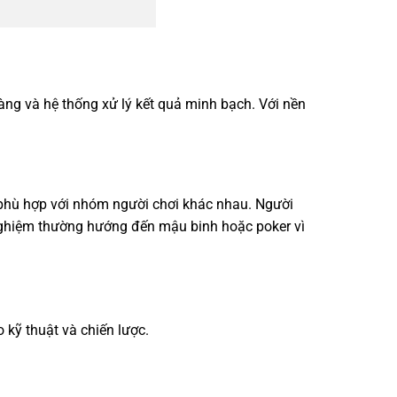
 ràng và hệ thống xử lý kết quả minh bạch. Với nền
à phù hợp với nhóm người chơi khác nhau. Người
h nghiệm thường hướng đến mậu binh hoặc poker vì
 kỹ thuật và chiến lược.