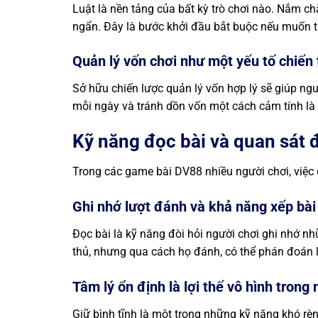
Luật là nền tảng của bất kỳ trò chơi nào. Nắm ch
ngẩn. Đây là bước khởi đầu bắt buộc nếu muốn t
Quản lý vốn chơi như một yếu tố chiến t
Sở hữu chiến lược quản lý vốn hợp lý sẽ giúp ngườ
mỗi ngày và tránh dồn vốn một cách cảm tính l
Kỹ năng đọc bài và quan sát 
Trong các game bài DV88 nhiều người chơi, việc 
Ghi nhớ lượt đánh và khả năng xếp bài
Đọc bài là kỹ năng đòi hỏi người chơi ghi nhớ nh
thủ, nhưng qua cách họ đánh, có thể phán đoán l
Tâm lý ổn định là lợi thế vô hình trong 
Giữ bình tĩnh là một trong những kỹ năng khó rè