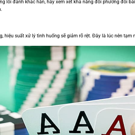
g lối đánh khác hẳn, hãy xem xét khả năng đối phương đổi bài 
.
 hiệu suất xử lý tình huống sẽ giảm rõ rệt. Đây là lúc nên tạm 