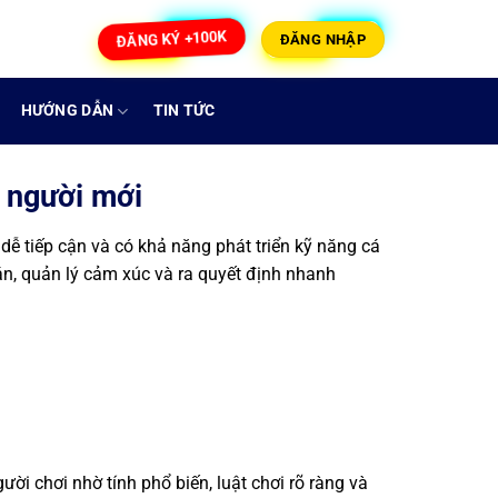
ĐĂNG KÝ +100K
ĐĂNG NHẬP
HƯỚNG DẪN
TIN TỨC
 người mới
dễ tiếp cận và có khả năng phát triển kỹ năng cá
oán, quản lý cảm xúc và ra quyết định nhanh
ười chơi nhờ tính phổ biến, luật chơi rõ ràng và