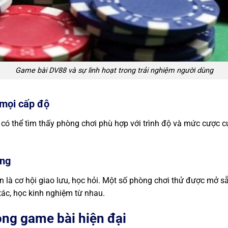
Game bài DV88 và sự linh hoạt trong trải nghiệm người dùng
 mọi cấp độ
có thể tìm thấy phòng chơi phù hợp với trình độ và mức cược c
ồng
n là cơ hội giao lưu, học hỏi. Một số phòng chơi thử được mở s
ác, học kinh nghiệm từ nhau.
ong game bài hiện đại