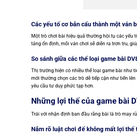
Các yếu tố cơ bản cấu thành một ván b
Một trò chơi bài hiệu quả thường hội tụ các yếu t
tảng ổn định, mỗi ván chơi sẽ diễn ra trơn tru, g
So sánh giữa các thể loại game bài DV
Thị trường hiện có nhiều thể loại game bài như 
mới thường chọn các trò dễ tiếp cận như tiến lê
yêu cầu tư duy phức tạp hơn.
Những lợi thế của game bài D
Trái với nhận định ban đầu rằng bài là trò may rủ
Nắm rõ luật chơi để không mất lợi thế