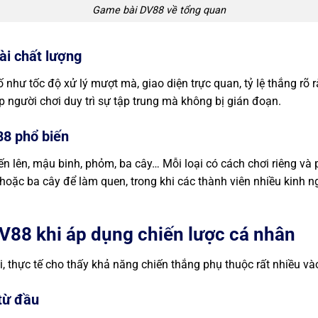
Game bài DV88 về tổng quan
ài chất lượng
ố như tốc độ xử lý mượt mà, giao diện trực quan, tỷ lệ thắng rõ
iúp người chơi duy trì sự tập trung mà không bị gián đoạn.
88 phổ biến
tiến lên, mậu binh, phỏm, ba cây… Mỗi loại có cách chơi riêng v
n hoặc ba cây để làm quen, trong khi các thành viên nhiều kin
V88 khi áp dụng chiến lược cá nhân
i, thực tế cho thấy khả năng chiến thắng phụ thuộc rất nhiều vào
 từ đầu