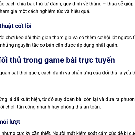
ắc cách chia bài, thứ tự đánh, quy định về thắng – thua sẽ giúp
ham gia một cách nghiêm túc và hiệu quả.
huật cốt lõi
i chơi kéo dài thời gian tham gia và có thêm cơ hội lật ngược tì
à những nguyên tắc cơ bản cần được áp dụng nhất quán.
đối thủ trong game bài trực tuyến
quan sát thói quen, cách đánh và phản ứng của đối thủ là yếu 
ững lá đã xuất hiện, từ đó suy đoán bài còn lại và đưa ra phươn
ối chơi: tấn công nhanh hay phòng thủ an toàn.
mỗi lượt
n nhưng cực kỳ cần thiết. Người mất kiểm soát cảm xúc dễ bị cu