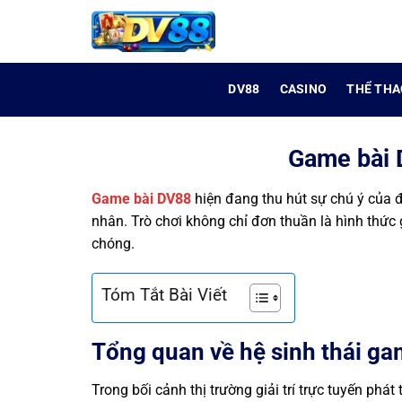
Bỏ
qua
nội
dung
DV88
CASINO
THỂ THA
Game bài 
Game bài DV88
hiện đang thu hút sự chú ý của đ
nhân. Trò chơi không chỉ đơn thuần là hình thức 
chóng.
Tóm Tắt Bài Viết
Tổng quan về hệ sinh thái ga
Trong bối cảnh thị trường giải trí trực tuyến phá